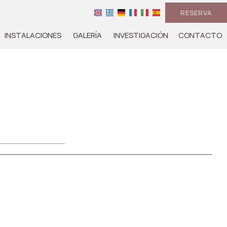
RESERVA
INSTALACIONES
GALERÍA
INVESTIGACIÓN
CONTACTO