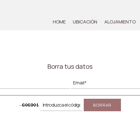
HOME
UBICACIÓN
ALOJAMIENTO
Borra tus datos
BORRAR